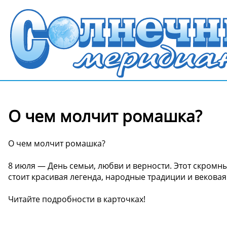
О чем молчит ромашка?
О чем молчит ромашка?
8 июля — День семьи, любви и верности. Этот скромн
стоит красивая легенда, народные традиции и вековая
Читайте подробности в карточках!