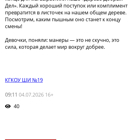
Дел». Каждый хороший поступок или комплимент
превратится в листочек на нашем общем дереве.
Посмотрим, каким пышным оно станет к концу
смены!
Девочки, поняли: манеры — это не скучно, это
сила, которая делает мир вокруг добрее.
КГКОУ ШИ №19
09:11
04.07.2026 16+
40