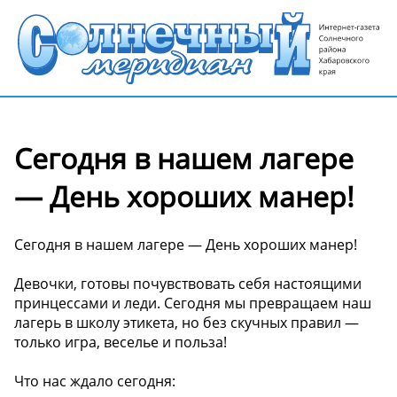
Сегодня в нашем лагере
— День хороших манер!
Сегодня в нашем лагере — День хороших манер!
Девочки, готовы почувствовать себя настоящими
принцессами и леди. Сегодня мы превращаем наш
лагерь в школу этикета, но без скучных правил —
только игра, веселье и польза!
Что нас ждало сегодня: