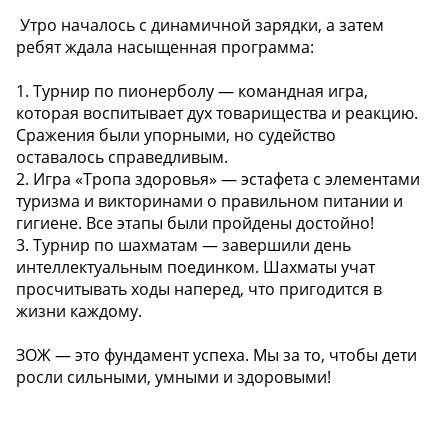
️ Утро началось с динамичной зарядки, а затем
ребят ждала насыщенная программа:
1. Турнир по пионерболу — командная игра,
которая воспитывает дух товарищества и реакцию.
Сражения были упорными, но судейство
оставалось справедливым.
2. Игра «Тропа здоровья» — эстафета с элементами
туризма и викторинами о правильном питании и
гигиене. Все этапы были пройдены достойно!
3. Турнир по шахматам — завершили день
интеллектуальным поединком. Шахматы учат
просчитывать ходы наперед, что пригодится в
жизни каждому.
ЗОЖ — это фундамент успеха. Мы за то, чтобы дети
росли сильными, умными и здоровыми!