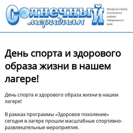
День спорта и здорового
образа жизни в нашем
лагере!
День спорта и здорового образа жизни в нашем
лагере!
В рамках программы «Здоровое поколение»
сегодня в лагере прошли масштабные спортивно-
развлекательные мероприятия.