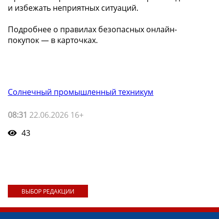
и избежать неприятных ситуаций.
Подробнее о правилах безопасных онлайн-
покупок — в карточках.
Солнечный промышленный техникум
08:31
22.06.2026 16+
43
ВЫБОР РЕДАКЦИИ