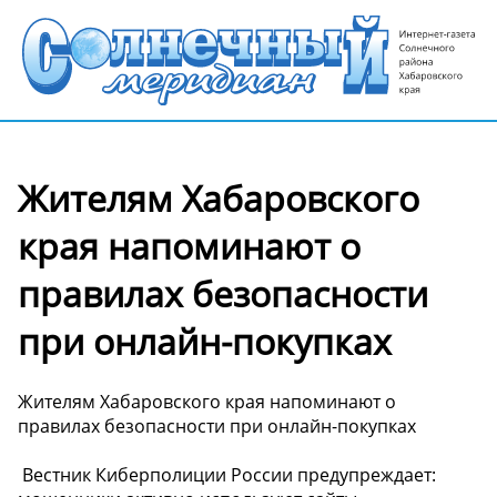
Жителям Хабаровского
края напоминают о
правилах безопасности
при онлайн-покупках
Жителям Хабаровского края напоминают о
правилах безопасности при онлайн-покупках
️ Вестник Киберполиции России предупреждает: