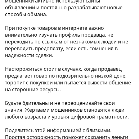
мошенники активно используют сайты
объявлений и постоянно разрабатывают новые
способы обмана.
При покупке товаров в интернете важно
внимательно изучать профиль продавца, не
переходить по ссылкам от незнакомых людей и не
переводить предоплату, если есть сомнения в
надежности сделки.
Насторожиться стоит в случаях, когда продавец
предлагает товар по подозрительно низкой цене,
торопит с покупкой или пытается вывести общение
на сторонние ресурсы.
Будьте бдительны и не переоценивайте свои
знания. Жертвами мошенников становятся люди
любого возраста и уровня цифровой грамотности.
Поделитесь этой информацией с близкими.
Простая осторожность поможет сохранить деньги