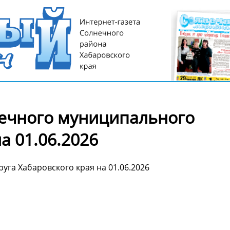
ечного муниципального
а 01.06.2026
га Хабаровского края на 01.06.2026