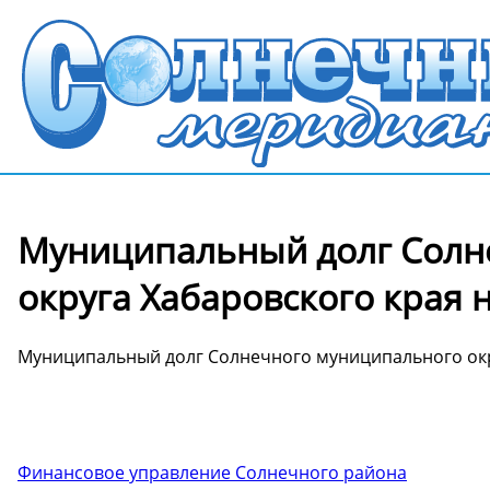
Муниципальный долг Солн
округа Хабаровского края н
Муниципальный долг Солнечного муниципального окру
Финансовое управление Солнечного района