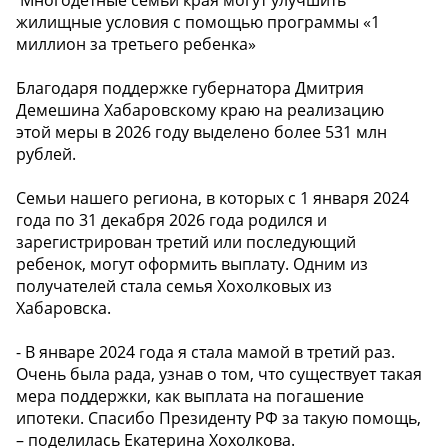
жилищные условия с помощью программы «1
миллион за третьего ребенка»
Благодаря поддержке губернатора Дмитрия
Демешина Хабаровскому краю на реализацию
этой меры в 2026 году выделено более 531 млн
рублей.
Семьи нашего региона, в которых с 1 января 2024
года по 31 декабря 2026 года родился и
зарегистрирован третий или последующий
ребенок, могут оформить выплату. Одним из
получателей стала семья Хохолковых из
Хабаровска.
- В январе 2024 года я стала мамой в третий раз.
Очень была рада, узнав о том, что существует такая
мера поддержки, как выплата на погашение
ипотеки. Спасибо Президенту РФ за такую помощь,
– поделилась Екатерина Хохолкова.