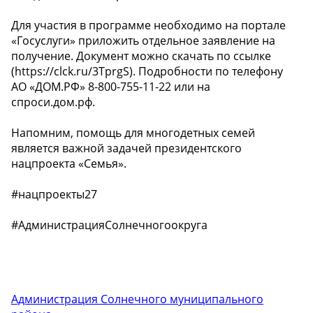
Для участия в программе необходимо на портале
«Госуслуги» приложить отдельное заявление на
получение. Документ можно скачать по ссылке
(https://clck.ru/3TprgS). Подробности по телефону
АО «ДОМ.РФ» 8-800-755-11-22 или на
спроси.дом.рф.
Напомним, помощь для многодетных семей
является важной задачей президентского
нацпроекта «Семья».
#нацпроекты27
#АдминистрацияСолнечногоокруга
Администрация Солнечного муниципального