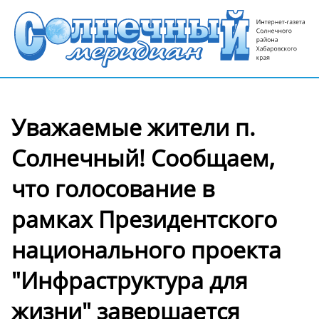
Уважаемые жители п.
Солнечный! Сообщаем,
что голосование в
рамках Президентского
национального проекта
"Инфраструктура для
жизни" завершается