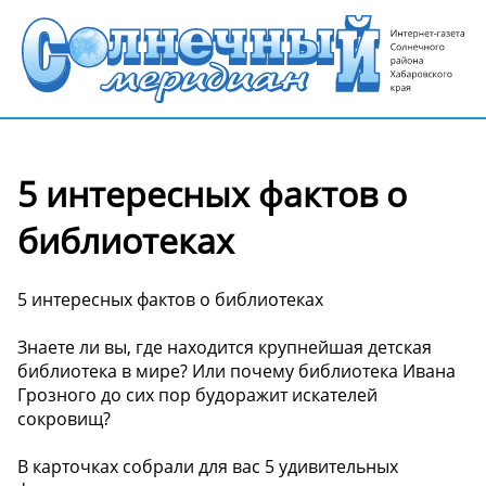
5 интересных фактов о
библиотеках
5 интересных фактов о библиотеках
Знаете ли вы, где находится крупнейшая детская
библиотека в мире? Или почему библиотека Ивана
Грозного до сих пор будоражит искателей
сокровищ?
В карточках собрали для вас 5 удивительных