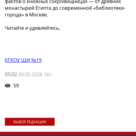
фактов о книжных сокровищницах — от древних
монастырей Египта до современной «библиотеки-
города» в Москве.
Читайте и удивляйтесь.
КГКОУ ШИ №19
05:02
20.05.2026 16+
59
ВЫБОР РЕДАКЦИИ