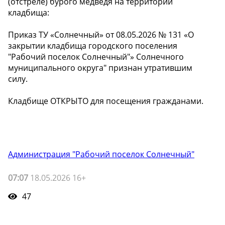
(отстреле) бурого медведя на территории
кладбища:
Приказ ТУ «Солнечный» от 08.05.2026 № 131 «О
закрытии кладбища городского поселения
"Рабочий поселок Солнечный"» Солнечного
муниципального округа" признан утратившим
силу.
Кладбище ОТКРЫТО для посещения гражданами.
Администрация "Рабочий поселок Солнечный"
07:07
18.05.2026 16+
47