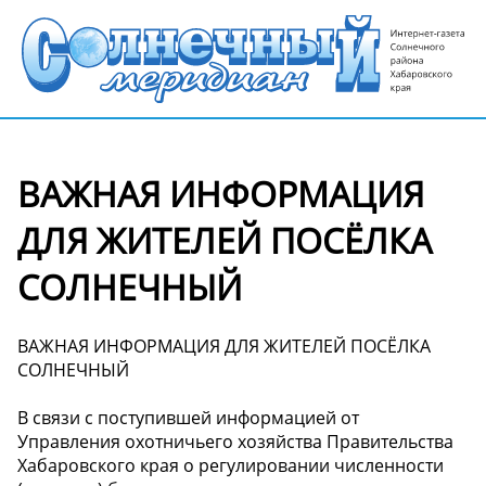
ВАЖНАЯ ИНФОРМАЦИЯ
ДЛЯ ЖИТЕЛЕЙ ПОСЁЛКА
СОЛНЕЧНЫЙ
ВАЖНАЯ ИНФОРМАЦИЯ ДЛЯ ЖИТЕЛЕЙ ПОСЁЛКА
СОЛНЕЧНЫЙ
В связи с поступившей информацией от
Управления охотничьего хозяйства Правительства
Хабаровского края о регулировании численности