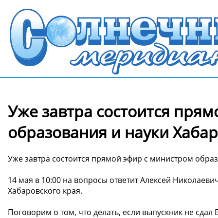
Уже завтра состоится прям
образования и науки Хабар
Уже завтра состоится прямой эфир с министром образ
14 мая в 10:00 на вопросы ответит Алексей Николаев
Хабаровского края.
Поговорим о том, что делать, если выпускник не сдал