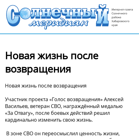
Новая жизнь после
возвращения
Новая жизнь после возвращения
Участник проекта «Голос возвращения» Алексей
Васильев, ветеран СВО, награждённый медалью
«За Отвагу», после боевых действий решил
кардинально изменить свою жизнь.
️ В зоне СВО он переосмыслил ценность жизни,