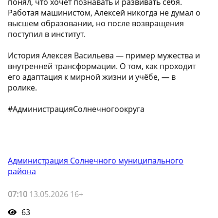
понял, что хочет познавать и развивать себя.
Работая машинистом, Алексей никогда не думал о
высшем образовании, но после возвращения
поступил в институт.
История Алексея Васильева — пример мужества и
внутренней трансформации. О том, как проходит
его адаптация к мирной жизни и учёбе, — в
ролике.
#АдминистрацияСолнечногоокруга
Администрация Солнечного муниципального
района
07:10
13.05.2026 16+
63