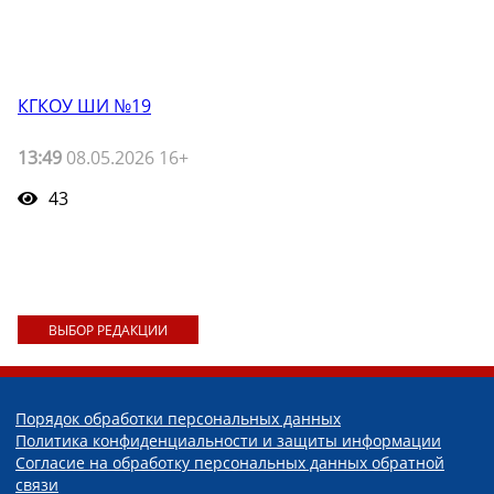
КГКОУ ШИ №19
13:49
08.05.2026 16+
43
ВЫБОР РЕДАКЦИИ
Порядок обработки персональных данных
Политика конфиденциальности и защиты информации
Согласие на обработку персональных данных обратной
связи