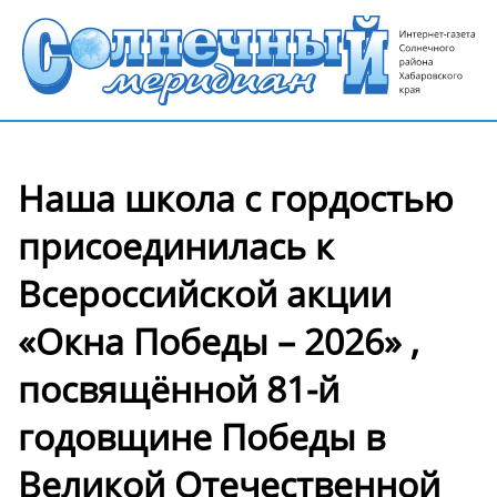
Наша школа с гордостью
присоединилась к
Всероссийской акции
«Окна Победы – 2026» ,
посвящённой 81-й
годовщине Победы в
Великой Отечественной