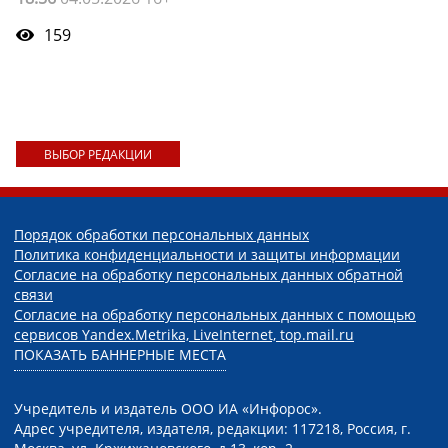
159
ВЫБОР РЕДАКЦИИ
Порядок обработки персональных данных
Политика конфиденциальности и защиты информации
Согласие на обработку персональных данных обратной
связи
Согласие на обработку персональных данных с помощью
сервисов Yandex.Metrika, LiveInternet, top.mail.ru
ПОКАЗАТЬ БАННЕРНЫЕ МЕСТА
Учредитель и издатель ООО ИА «Инфорос».
Адрес учредителя, издателя, редакции: 117218, Россия, г.