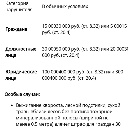
Категория
В обычных условиях
нарушителя
15 00030 000 руб. (ст. 8.32) или 5 00015
Граждане
руб. (ст. 20.4)
Должностные
30 00050 000 руб. (ст. 8.32) или 20 0003
лица
000 руб. (ст. 20.4)
Юридические
100 000400 000 руб. (ст. 8.32) или 300
лица
000400 000 руб. (ст. 20.4)
Особые случаи:
Выжигание хвороста, лесной подстилки, сухой
травы вблизи лесов без противопожарной
минерализованной полосы (шириной не
менее 0,5 метра) влечёт штраф для граждан 30