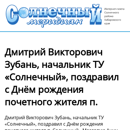
Дмитрий Викторович
Зубань, начальник ТУ
«Солнечный», поздравил
с Днём рождения
почетного жителя п.
Дмитрий Викторович Зубань, начальник ТУ
«Солнечный», поздравил с Днём рождения