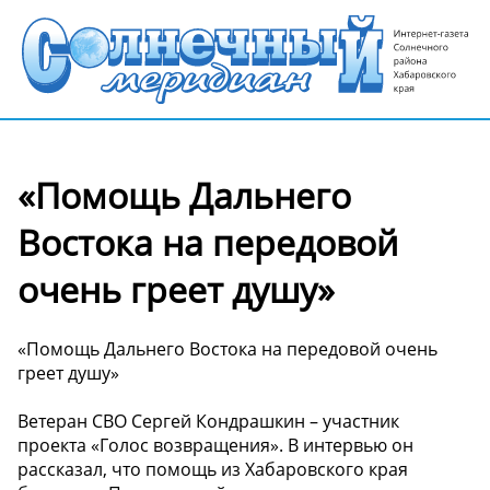
«Помощь Дальнего
Востока на передовой
очень греет душу»
«Помощь Дальнего Востока на передовой очень
греет душу»
Ветеран СВО Сергей Кондрашкин – участник
проекта «Голос возвращения». В интервью он
рассказал, что помощь из Хабаровского края