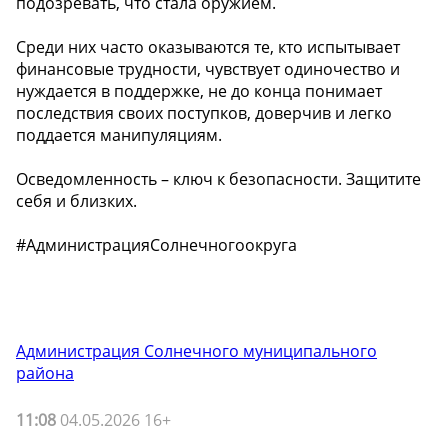
подозревать, что стала оружием.
Среди них часто оказываются те, кто испытывает
финансовые трудности, чувствует одиночество и
нуждается в поддержке, не до конца понимает
последствия своих поступков, доверчив и легко
поддается манипуляциям.
Осведомленность – ключ к безопасности. Защитите
себя и близких.
#АдминистрацияСолнечногоокруга
Администрация Солнечного муниципального
района
11:08
04.05.2026 16+