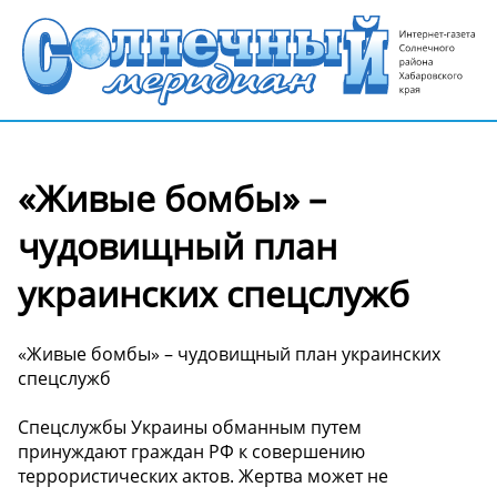
«Живые бомбы» –
чудовищный план
украинских спецслужб
«Живые бомбы» – чудовищный план украинских
спецслужб
Спецслужбы Украины обманным путем
принуждают граждан РФ к совершению
террористических актов. Жертва может не