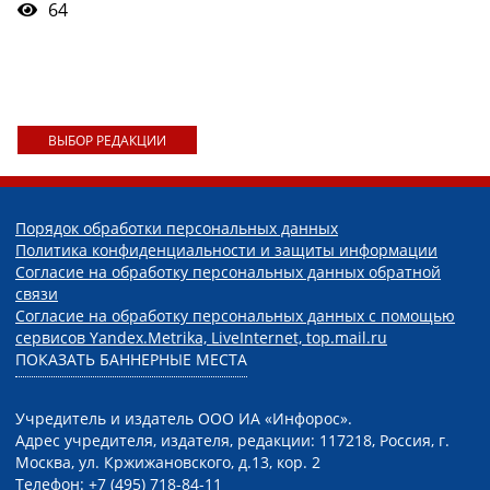
64
ВЫБОР РЕДАКЦИИ
Порядок обработки персональных данных
Политика конфиденциальности и защиты информации
Согласие на обработку персональных данных обратной
связи
Согласие на обработку персональных данных с помощью
сервисов Yandex.Metrika, LiveInternet, top.mail.ru
ПОКАЗАТЬ БАННЕРНЫЕ МЕСТА
Учредитель и издатель ООО ИА «Инфорос».
Адрес учредителя, издателя, редакции: 117218, Россия, г.
Москва, ул. Кржижановского, д.13, кор. 2
Телефон: +7 (495) 718-84-11