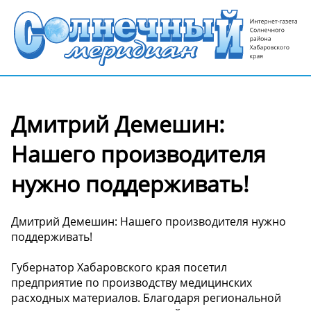
Дмитрий Демешин:
Нашего производителя
нужно поддерживать!
Дмитрий Демешин: Нашего производителя нужно
поддерживать!
Губернатор Хабаровского края посетил
предприятие по производству медицинских
расходных материалов. Благодаря региональной