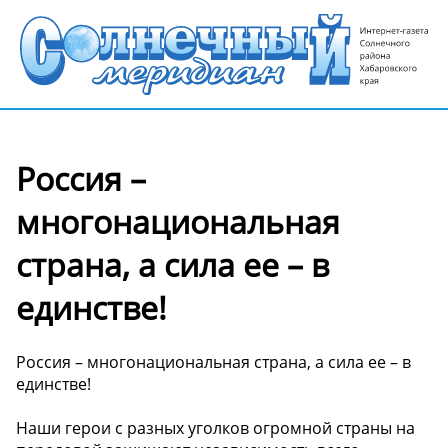
Россия –
многонациональная
страна, а сила ее – в
единстве!
Россия – многонациональная страна, а сила ее – в
единстве!
Наши герои с разных уголков огромной страны на