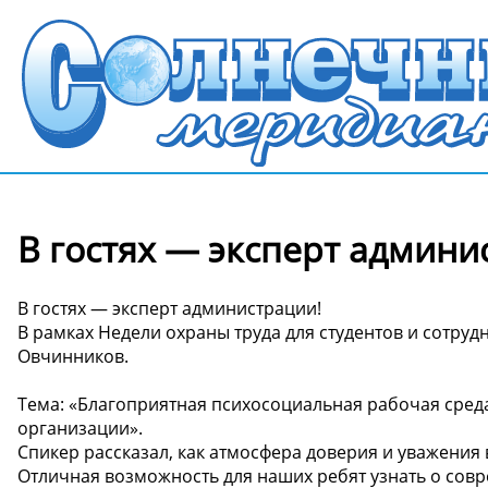
В гостях — эксперт админи
В гостях — эксперт администрации!
В рамках Недели охраны труда для студентов и сотру
Овчинников.
Тема: «Благоприятная психосоциальная рабочая среда
организации».
Спикер рассказал, как атмосфера доверия и уважения 
Отличная возможность для наших ребят узнать о совр