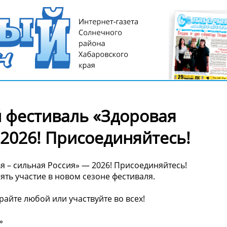
 фестиваль «Здоровая
 2026! Присоединяйтесь!
 – сильная Россия» — 2026! Присоединяйтесь!
ть участие в новом сезоне фестиваля.
райте любой или участвуйте во всех!
»