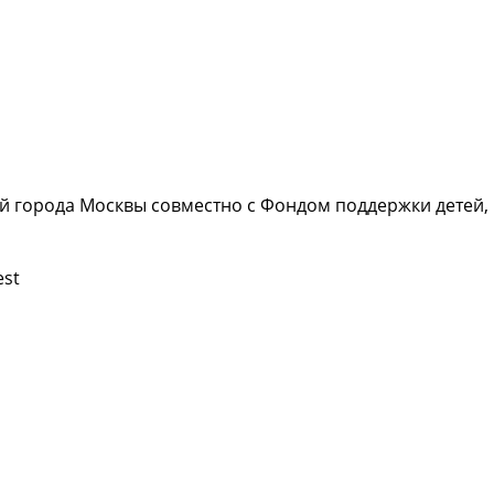
й города Москвы совместно с Фондом поддержки детей,
est