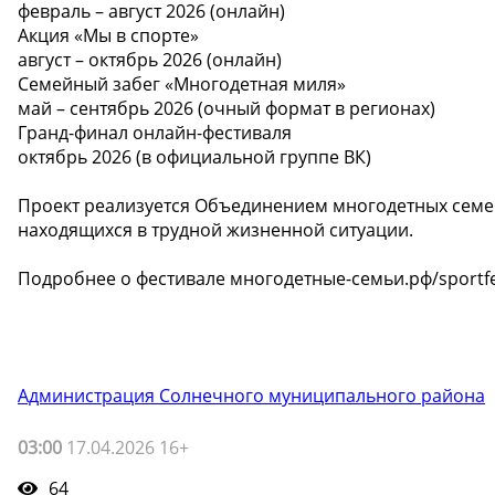
февраль – август 2026 (онлайн)
Акция «Мы в спорте»
август – октябрь 2026 (онлайн)
Семейный забег «Многодетная миля»
май – сентябрь 2026 (очный формат в регионах)
Гранд-финал онлайн-фестиваля
октябрь 2026 (в официальной группе ВК)
Проект реализуется Объединением многодетных семе
находящихся в трудной жизненной ситуации.
Подробнее о фестивале многодетные-семьи.рф/sportf
Администрация Солнечного муниципального района
03:00
17.04.2026 16+
64