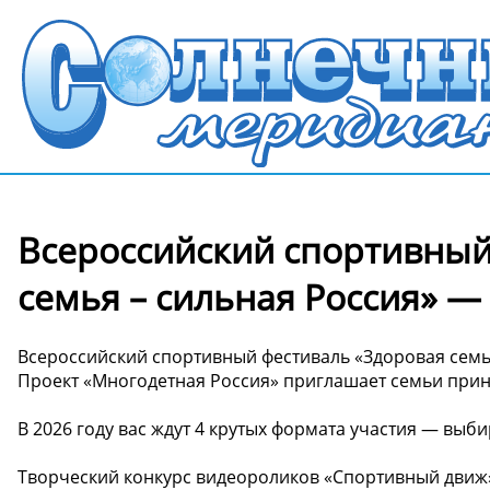
Всероссийский спортивный
семья – сильная Россия» —
Всероссийский спортивный фестиваль «Здоровая семья
Проект «Многодетная Россия» приглашает семьи приня
В 2026 году вас ждут 4 крутых формата участия — выби
Творческий конкурс видеороликов «Спортивный движ