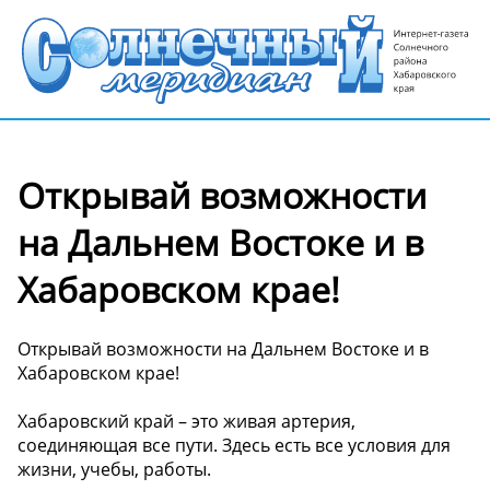
Открывай возможности
на Дальнем Востоке и в
Хабаровском крае!
Открывай возможности на Дальнем Востоке и в
Хабаровском крае!
Хабаровский край – это живая артерия,
соединяющая все пути. Здесь есть все условия для
жизни, учебы, работы.