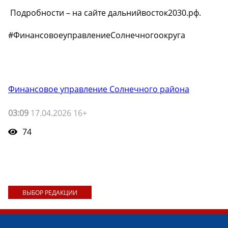
️ Подробности – на сайте дальнийвосток2030.рф.
#ФинансовоеуправлениеСолнечногоокруга
Финансовое управление Солнечного района
03:09
17.04.2026 16+
74
ВЫБОР РЕДАКЦИИ