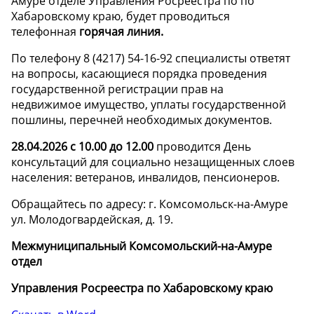
Амуре отделе Управления Росреестра по по
Хабаровскому краю, будет проводиться
телефонная
горячая линия.
По телефону 8 (4217) 54-16-92 специалисты ответят
на вопросы, касающиеся порядка проведения
государственной регистрации прав на
недвижимое имущество, уплаты государственной
пошлины, перечней необходимых документов.
28.04.2026
с 10.00 до 12.00
проводится День
консультаций для социально незащищенных слоев
населения: ветеранов, инвалидов, пенсионеров.
Обращайтесь по адресу: г. Комсомольск-на-Амуре
ул. Молодогвардейская, д. 19.
Межмуниципальный Комсомольский-на-Амуре
отдел
Управления Росреестра по Хабаровскому краю