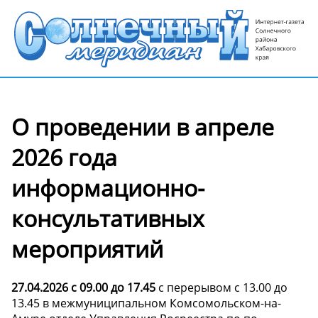
О проведении в апреле
2026 года
информационно-
консультативных
мероприятий
27.04.2026 с 09.00 до 17.45
с перерывом с 13.00 до
13.45 в межмуниципальном Комсомольском-на-