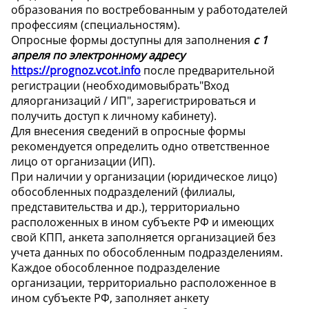
образования по востребованным у работодателей
профессиям (специальностям).
Опросные формы доступны для заполнения
с 1
апреля по электронному адресу
https://prognoz.vcot.info
после предварительной
регистрации (необходимовыбрать"Вход
дляорганизаций / ИП", зарегистрироваться и
получить доступ к личному кабинету).
Для внесения сведений в опросные формы
рекомендуется определить одно ответственное
лицо от организации (ИП).
При наличии у организации (юридическое лицо)
обособленных подразделений (филиалы,
представительства и др.), территориально
расположенных в ином субъекте РФ и имеющих
свой КПП, анкета заполняется организацией без
учета данных по обособленным подразделениям.
Каждое обособленное подразделение
организации, территориально расположенное в
ином субъекте РФ, заполняет анкету