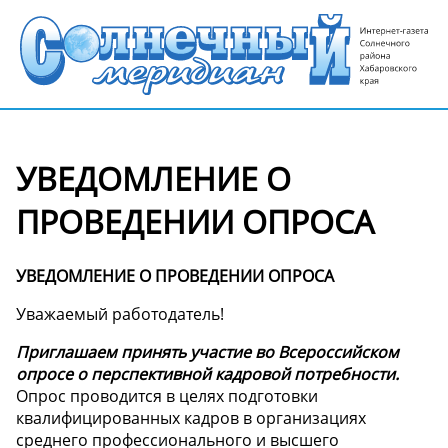
УВЕДОМЛЕНИЕ О
ПРОВЕДЕНИИ ОПРОСА
УВЕДОМЛЕНИЕ О ПРОВЕДЕНИИ ОПРОСА
Уважаемый работодатель!
Приглашаем принять участие во Всероссийском
опросе о перспективной кадровой потребности.
Опрос проводится в целях подготовки
квалифицированных кадров в организациях
среднего профессионального и высшего