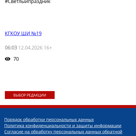
#Светлыйпраздник
КГКОУ ШИ №19
06:03
12.04.2026 16+
70
ВЫБОР РЕДАКЦИИ
Порядок обработки персональных данных
Политика конфиденциальности и защиты информации
Согласие на обработку персональных данных обратной