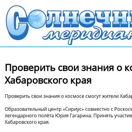
Проверить свои знания о к
Хабаровского края
Проверить свои знания о космосе смогут жители Хаба
Образовательный центр «Сириус» совместно с Роскос
легендарного полёта Юрия Гагарина. Принять участие
Хабаровского края.