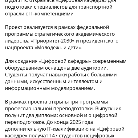
подготовки специалистов для транспортной
отрасли с IT-компетенциями
Проект реализуется в рамках федеральной
программы стратегического академического
лидерства «Приоритет-2030» и президентского
нацпроекта «Молодежь и дети».
Для создания «Цифровой кафедры» современным
оборудованием оснащены две аудитории.
Студенты получат навыки работы с большими
данными, искусственным интеллектом и
информационным моделированием.
В рамках проекта открыты три программы
профессиональной переподготовки. Выпускник
получит два диплома: основной и о цифровой
переподготовке. До конца 2025 года
дополнительную IT-квалификацию на «Цифровой
кафедре» получат 147 студентов нецифровых