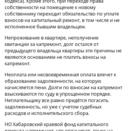
кодекса). Кроме этого, при переходе права
собственности на помещение к новому
собственнику переходит обязательство по уплате
взносов на капитальный ремонт, в том числе и не
исполненное бывшим владельцем.
Непроживание в квартире, неполучение
квитанции за капремонт, долг остался от
предыдущего владельца квартиры эти причины не
являются основанием не платить взносы на
капремонт.
Неоплата или несвоевременная оплата влечет к
образованию задолженности, на которую
начисляется пени. Долги по взносам на капремонт
взыскиваются по суду в упрощенном порядке.
Неплательщику все равно придётся погасить
задолженность, но уже с учетом судебных
расходов и исполнительского сбора.
НО Хабаровский краевой фонд капитального
ремонта напоминает, что оплачивать взнос на