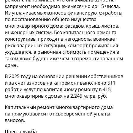
капремонт необходимо ежемесячно до 15 числа.
Из уплачиваемых взносов финансируются работы
по восстановлению общего имущества
многоквартирного дома: фасадов, крыш, лифтов,
инженерных систем. Без капитального ремонта
конструктивы приходят в негодность, возникает
риск аварийных ситуаций, комфорт проживания
ухудшается, а рыночная стоимость помещения в
таком доме будет ниже чем в отремонтированном
доме.
В 2025 году на основании решений собственников
и за счет взносов на капремонт выполнено 511
работ и услуг по капитальному ремонту в 415
многоквартирных домах на 2,245 млрд. руб.
Капитальный ремонт многоквартирного дома
напрямую зависит от своевременной уплаты
взносов.
Пресс-служба