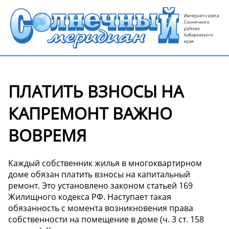
ПЛАТИТЬ ВЗНОСЫ НА
КАПРЕМОНТ ВАЖНО
ВОВРЕМЯ
Каждый собственник жилья в многоквартирном
доме обязан платить взносы на капитальный
ремонт. Это установлено законом статьей 169
Жилищного кодекса РФ. Наступает такая
обязанность с момента возникновения права
собственности на помещение в доме (ч. 3 ст. 158