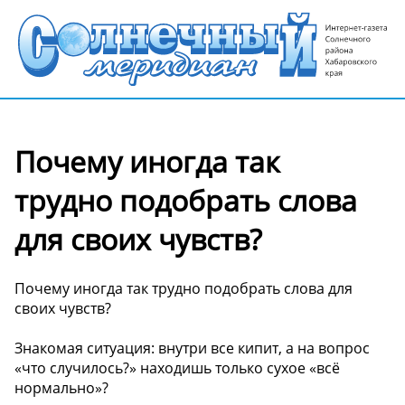
Почему иногда так
трудно подобрать слова
для своих чувств?
Почему иногда так трудно подобрать слова для
своих чувств?
Знакомая ситуация: внутри все кипит, а на вопрос
«что случилось?» находишь только сухое «всё
нормально»?