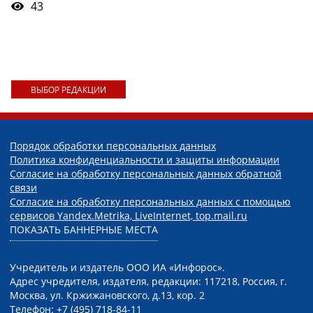
43
ВЫБОР РЕДАКЦИИ
Порядок обработки персональных данных
Политика конфиденциальности и защиты информации
Согласие на обработку персональных данных обратной
связи
Согласие на обработку персональных данных с помощью
сервисов Yandex.Metrika, LiveInternet, top.mail.ru
ПОКАЗАТЬ БАННЕРНЫЕ МЕСТА
Учредитель и издатель ООО ИА «Инфорос».
Адрес учредителя, издателя, редакции: 117218, Россия, г.
Москва, ул. Кржижановского, д.13, кор. 2
Телефон: +7 (495) 718-84-11