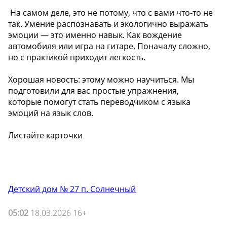
️ На самом деле, это не потому, что с вами что-то не
так. Умение распознавать и экологично выражать
эмоции — это именно навык. Как вождение
автомобиля или игра на гитаре. Поначалу сложно,
но с практикой приходит легкость.
Хорошая новость: этому можно научиться. Мы
подготовили для вас простые упражнения,
которые помогут стать переводчиком с языка
эмоций на язык слов.
Листайте карточки
Детский дом № 27 п. Солнечный
05:02
18.03.2026 16+